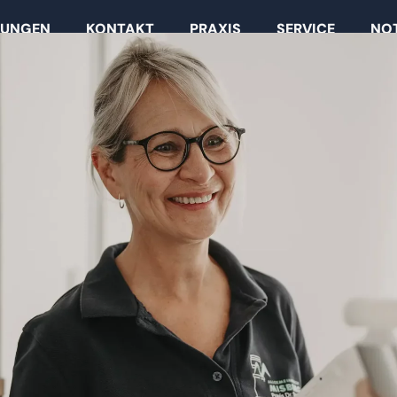
TUNGEN
KONTAKT
PRAXIS
SERVICE
NO