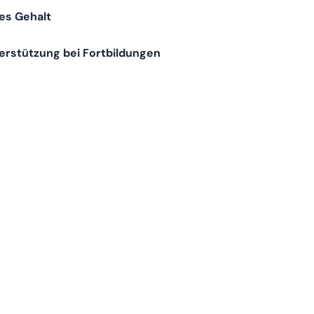
res Gehalt
erstützung bei Fortbildungen