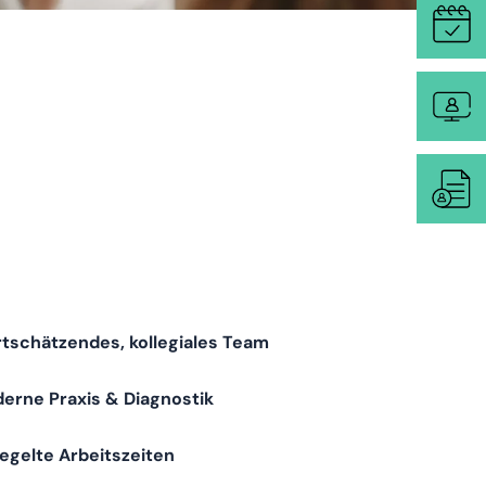
tschätzendes, kollegiales Team
erne Praxis & Diagnostik
egelte Arbeitszeiten